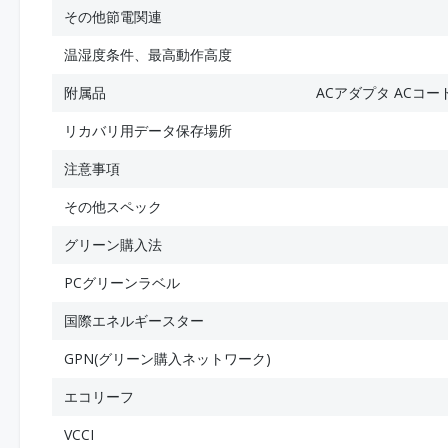
その他節電関連
温湿度条件、最高動作高度
附属品
ACアダプタ ACコー
リカバリ用データ保存場所
注意事項
その他スペック
グリーン購入法
PCグリーンラベル
国際エネルギースター
GPN(グリーン購入ネットワーク)
エコリーフ
VCCI