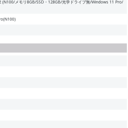
(N100/メモリ8GB/SSD・128GB/光学ドライブ無/Windows 11 Pro/
ro(N100)