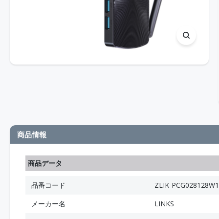
商品情報
商品データ
品番コード
ZLIK-PCG028128W1
メーカー名
LINKS