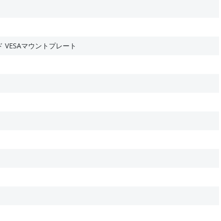
ド VESAマウントプレート