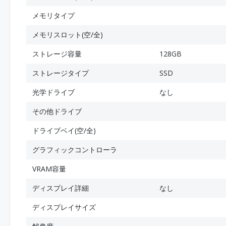
メモリタイプ
メモリスロット(空/全)
ストレージ容量
128GB
ストレージタイプ
SSD
光学ドライブ
なし
その他ドライブ
ドライブベイ(空/全)
グラフィックコントローラ
VRAM容量
ディスプレイ詳細
なし
ディスプレイサイズ