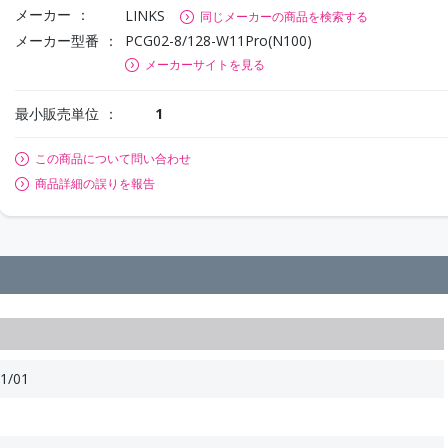
メーカー
LINKS
同じメーカーの商品を検索する
メーカー型番
PCG02-8/128-W11Pro(N100)
メーカーサイトを見る
最小販売単位
1
この商品について問い合わせ
商品詳細の誤りを報告
1/01