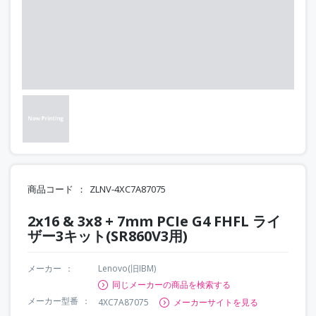
商品コード
ZLNV-4XC7A87075
2x16 & 3x8 + 7mm PCIe G4 FHFL ライ
ザー3キット(SR860V3用)
メーカー
Lenovo(旧IBM)
同じメーカーの商品を検索する
メーカー型番
4XC7A87075
メーカーサイトを見る