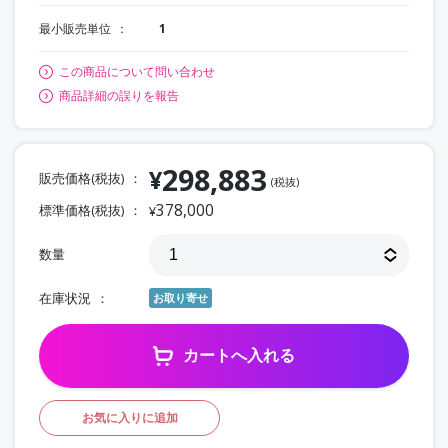
最小販売単位
1
この商品について問い合わせ
商品詳細の誤りを報告
298,883
¥
販売価格(税抜)
(税抜)
378,000
標準価格(税抜)
¥
数量
在庫状況
お取り寄せ
カートへ入れる
お気に入りに追加