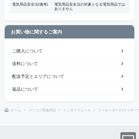
電気用品安全法(備考)
電気用品安全法の対象となる電気用品では
ありません
お買い物に関するご案内
ご購入について
送料について
配送予定とエリアについて
返品について
ホーム
パソコン関連用品
インターフェース
ドーターボード/ライザー