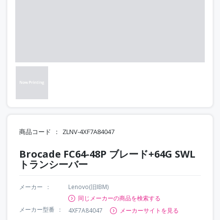
商品コード
ZLNV-4XF7A84047
Brocade FC64-48P ブレード+64G SWL
トランシーバー
メーカー
Lenovo(旧IBM)
同じメーカーの商品を検索する
メーカー型番
4XF7A84047
メーカーサイトを見る