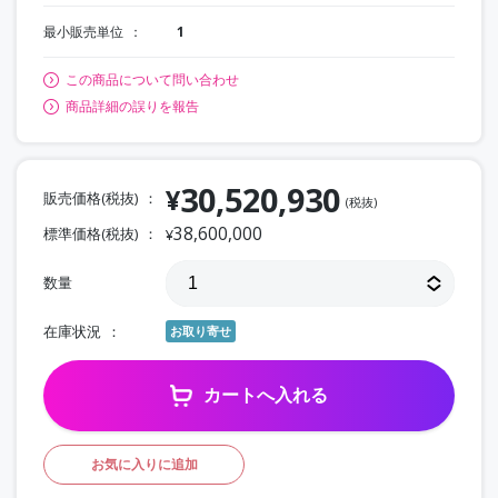
最小販売単位
1
この商品について問い合わせ
商品詳細の誤りを報告
30,520,930
¥
販売価格(税抜)
(税抜)
38,600,000
標準価格(税抜)
¥
数量
在庫状況
お取り寄せ
カートへ入れる
お気に入りに追加