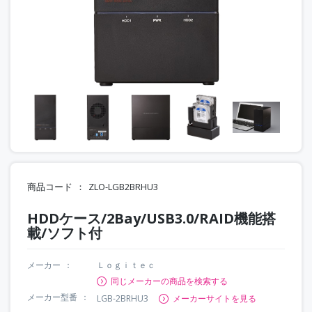
商品コード
ZLO-LGB2BRHU3
HDDケース/2Bay/USB3.0/RAID機能搭
載/ソフト付
メーカー
Ｌｏｇｉｔｅｃ
同じメーカーの商品を検索する
メーカー型番
LGB-2BRHU3
メーカーサイトを見る