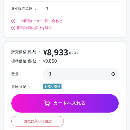
最小販売単位
1
この商品について問い合わせ
商品詳細の誤りを報告
8,933
¥
販売価格(税抜)
(税抜)
9,850
標準価格(税抜)
¥
数量
在庫状況
お取り寄せ
カートへ入れる
お気に入りに追加