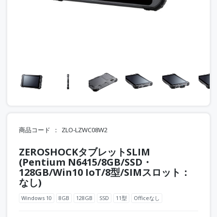
商品コード
ZLO-LZWC08W2
ZEROSHOCKタブレットSLIM
(Pentium N6415/8GB/SSD・
128GB/Win10 IoT/8型/SIMスロット：
なし)
Windows 10
8GB
128GB
SSD
11型
Officeなし