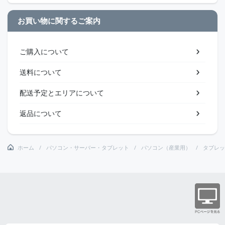
お買い物に関するご案内
ご購入について
送料について
配送予定とエリアについて
返品について
ホーム
パソコン・サーバー・タブレット
パソコン（産業用）
タブレッ