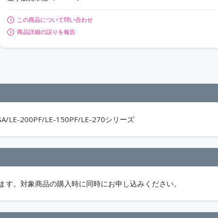
この商品について問い合わせ
商品詳細の誤りを報告
LE-200PF/LE-150PF/LE-270シリーズ
ります。対象商品の購入時に同時にお申し込みください。