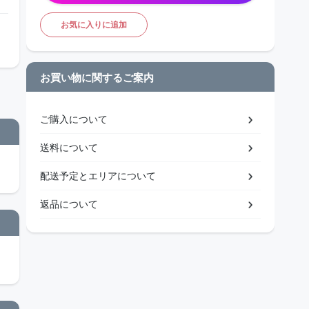
お気に入りに追加
お買い物に関するご案内
ご購入について
送料について
配送予定とエリアについて
返品について