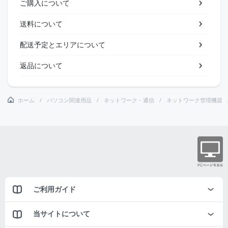
ご購入について
送料について
配送予定とエリアについて
返品について
ホーム
パソコン関連用品
ネットワーク・通信
ネットワーク管理機器
ご利用ガイド
当サイトについて