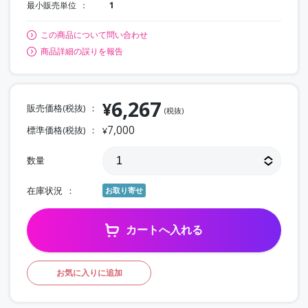
最小販売単位
1
この商品について問い合わせ
商品詳細の誤りを報告
6,267
¥
販売価格(税抜)
(税抜)
7,000
標準価格(税抜)
¥
数量
在庫状況
お取り寄せ
カートへ入れる
お気に入りに追加