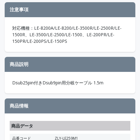
注意事項
対応機種：LE-8200A/LE-8200/LE-3500R/LE-2500R/LE-
1500R、LE-3500/LE-2500/LE-1500、LE-200PR/LE-
150PR/LE-200PS/LE-150PS
商品説明
Dsub25pin付きDsub9pin用分岐ケーブル 1.5m
商品情報
商品データ
品番コード
ZLY-LE259M1