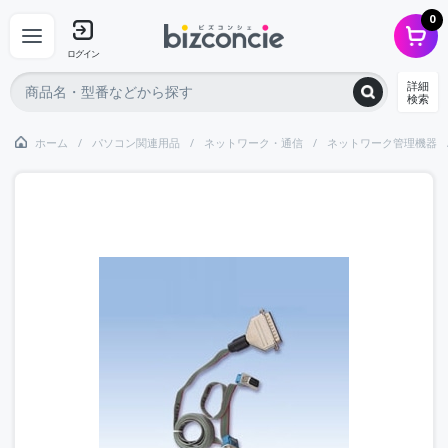
0
ログイン
詳細
検索
ホーム
パソコン関連用品
ネットワーク・通信
ネットワーク管理機器