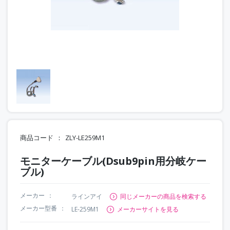
商品コード
ZLY-LE259M1
モニターケーブル(Dsub9pin用分岐ケー
ブル)
メーカー
ラインアイ
同じメーカーの商品を検索する
メーカー型番
LE-259M1
メーカーサイトを見る