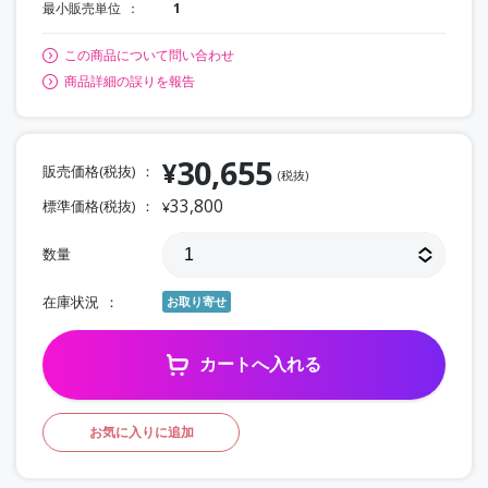
最小販売単位
1
この商品について問い合わせ
商品詳細の誤りを報告
30,655
¥
販売価格(税抜)
(税抜)
33,800
標準価格(税抜)
¥
数量
在庫状況
お取り寄せ
カートへ入れる
お気に入りに追加