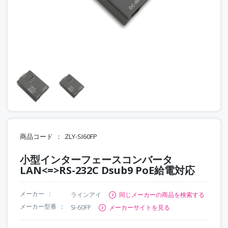
商品コード
ZLY-SI60FP
小型インターフェースコンバータ
LAN<=>RS-232C Dsub9 PoE給電対応
メーカー
ラインアイ
同じメーカーの商品を検索する
メーカー型番
SI-60FP
メーカーサイトを見る