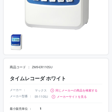
商品コード
ZM9-ER110SU
タイムレコーダ ホワイト
メーカー
マックス
同じメーカーの商品を検索する
メーカー型番
ER-110SU
メーカーサイトを見る
最小販売単位
1