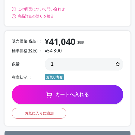
この商品について問い合わせ
商品詳細の誤りを報告
41,040
¥
販売価格(税抜)
(税抜)
54,300
標準価格(税抜)
¥
数量
在庫状況
お取り寄せ
カートへ入れる
お気に入りに追加