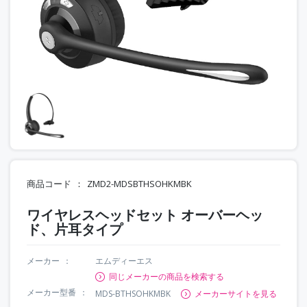
商品コード
ZMD2-MDSBTHSOHKMBK
ワイヤレスヘッドセット オーバーヘッ
ド、片耳タイプ
メーカー
エムディーエス
同じメーカーの商品を検索する
メーカー型番
MDS-BTHSOHKMBK
メーカーサイトを見る