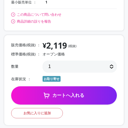
最小販売単位
1
この商品について問い合わせ
商品詳細の誤りを報告
2,119
¥
販売価格(税抜)
(税抜)
標準価格(税抜)
オープン価格
数量
在庫状況
お取り寄せ
カートへ入れる
お気に入りに追加