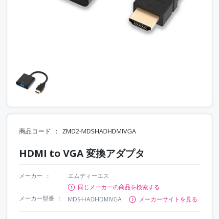
商品コード
ZMD2-MDSHADHDMIVGA
HDMI to VGA 変換アダプタ
メーカー
エムディーエス
同じメーカーの商品を検索する
メーカー型番
MDS-HADHDMIVGA
メーカーサイトを見る