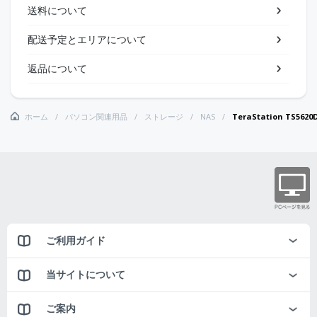
送料について
配送予定とエリアについて
返品について
ホーム
パソコン関連用品
ストレージ
NAS
TeraStation TS56
ご利用ガイド
当サイトについて
ご案内