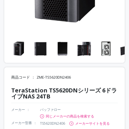
商品コード
ZME-TS5620DN2406
TeraStation TS5620DNシリーズ 6ドラ
イブNAS 24TB
メーカー
バッファロー
同じメーカーの商品を検索する
メーカー型番
TS5620DN2406
メーカーサイトを見る