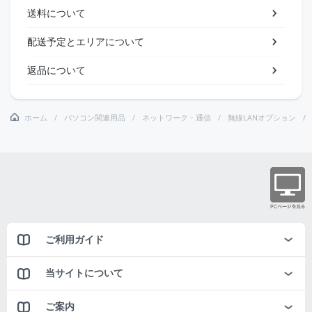
送料について
配送予定とエリアについて
返品について
ホーム
パソコン関連用品
ネットワーク・通信
無線LANオプション
ご利用ガイド
当サイトについて
ご案内