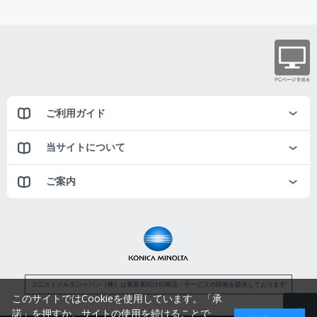
ご利用ガイド
当サイトについて
ご案内
コニカミノルタジャパン（株）は事業者向けの商品・サービスの情報を提供しております
このサイトではCookieを使用しています。「承
諾」を押すか、サイトの使用を続けることで