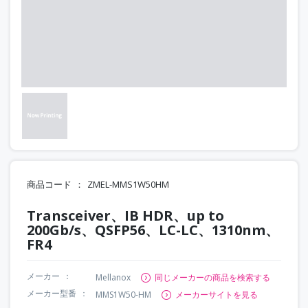
商品コード
ZMEL-MMS1W50HM
Transceiver、IB HDR、up to
200Gb/s、QSFP56、LC-LC、1310nm、
FR4
メーカー
Mellanox
同じメーカーの商品を検索する
メーカー型番
MMS1W50-HM
メーカーサイトを見る