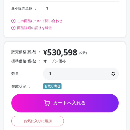
最小販売単位
1
この商品について問い合わせ
商品詳細の誤りを報告
530,598
¥
販売価格(税抜)
(税抜)
標準価格(税抜)
オープン価格
数量
在庫状況
お取り寄せ
カートへ入れる
お気に入りに追加