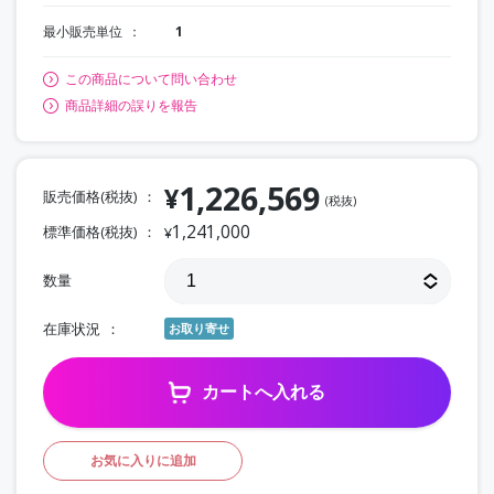
最小販売単位
1
この商品について問い合わせ
商品詳細の誤りを報告
1,226,569
¥
販売価格(税抜)
(税抜)
1,241,000
標準価格(税抜)
¥
数量
在庫状況
お取り寄せ
カートへ入れる
お気に入りに追加