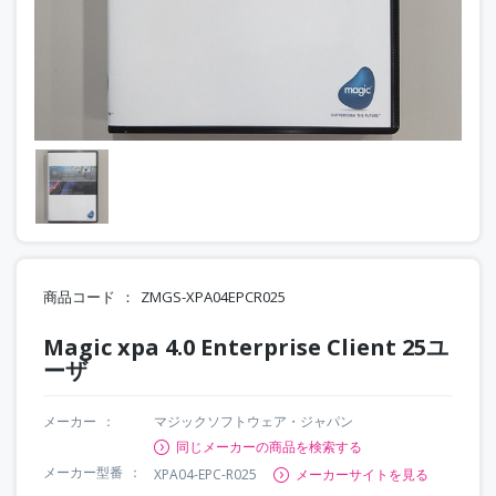
商品コード
ZMGS-XPA04EPCR025
Magic xpa 4.0 Enterprise Client 25ユ
ーザ
メーカー
マジックソフトウェア・ジャパン
同じメーカーの商品を検索する
メーカー型番
XPA04-EPC-R025
メーカーサイトを見る