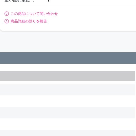
この商品について問い合わせ
商品詳細の誤りを報告