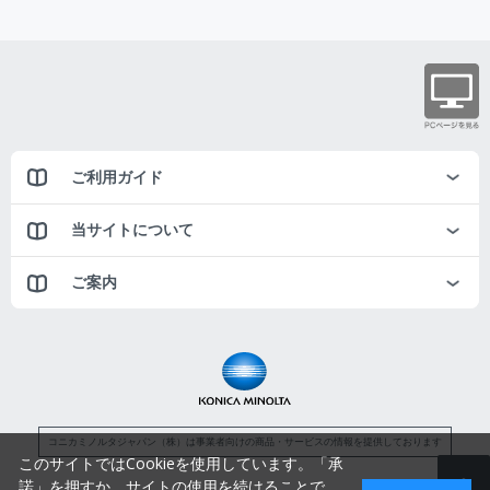
ご利用ガイド
当サイトについて
ご案内
コニカミノルタジャパン（株）は事業者向けの商品・サービスの情報を提供しております
このサイトではCookieを使用しています。「承
諾」を押すか、サイトの使用を続けることで