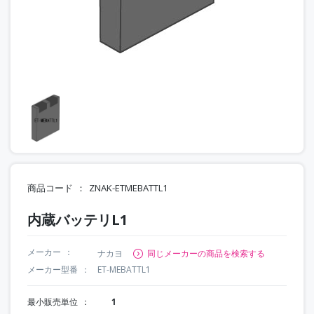
商品コード
ZNAK-ETMEBATTL1
内蔵バッテリL1
メーカー
ナカヨ
同じメーカーの商品を検索する
メーカー型番
ET-MEBATTL1
最小販売単位
1