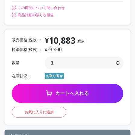
この商品について問い合わせ
商品詳細の誤りを報告
10,883
¥
販売価格(税抜)
(税抜)
23,400
標準価格(税抜)
¥
数量
在庫状況
お取り寄せ
カートへ入れる
お気に入りに追加