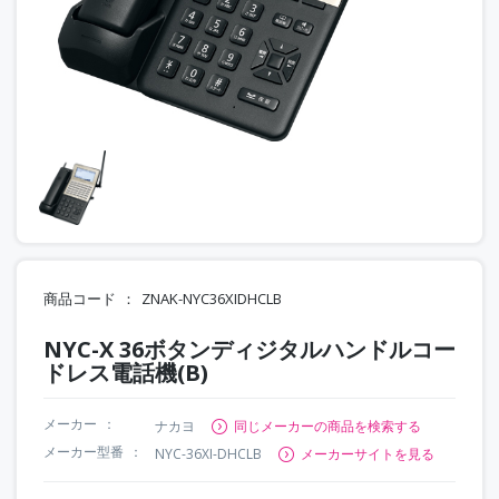
商品コード
ZNAK-NYC36XIDHCLB
NYC-X 36ボタンディジタルハンドルコー
ドレス電話機(B)
メーカー
ナカヨ
同じメーカーの商品を検索する
メーカー型番
NYC-36XI-DHCLB
メーカーサイトを見る