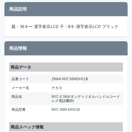
商品説明
親：36キー 漢字表示LCD 子：8キ-漢字表示LCD ブラック
商品情報
商品データ
品番コード
ZNAK-NYC36XIDHCLB
メーカー名
ナカヨ
商品名
NYC-X 36ボタンディジタルハンドルコード
レス電話機(B)
商品型番
NYC-36XI-DHCLB
商品スペック情報