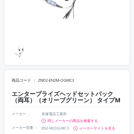
商品コード
ZND2-EN2M-OGMC3
エンタープライズヘッドセットパック
（両耳）（オリーブグリーン） タイプM
メーカー
長塚電話工業所
同じメーカーの商品を検索する
メーカー型番
EN2-M(OG)-MC3
メーカーサイトを見る