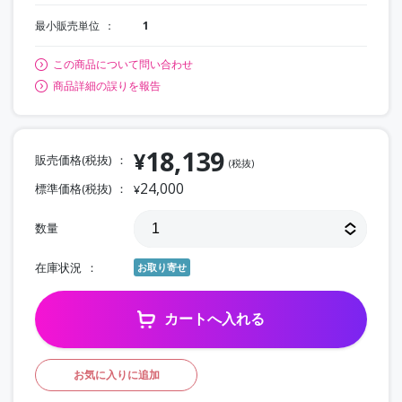
最小販売単位
1
この商品について問い合わせ
商品詳細の誤りを報告
18,139
¥
販売価格(税抜)
(税抜)
24,000
標準価格(税抜)
¥
数量
在庫状況
お取り寄せ
カートへ入れる
お気に入りに追加