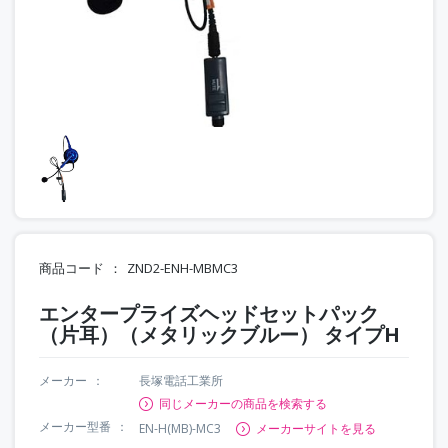
商品コード
ZND2-ENH-MBMC3
エンタープライズヘッドセットパック
（片耳）（メタリックブルー） タイプH
メーカー
長塚電話工業所
同じメーカーの商品を検索する
メーカー型番
EN-H(MB)-MC3
メーカーサイトを見る