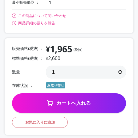
最小販売単位
1
この商品について問い合わせ
商品詳細の誤りを報告
1,965
¥
販売価格(税抜)
(税抜)
2,600
標準価格(税抜)
¥
数量
在庫状況
お取り寄せ
カートへ入れる
お気に入りに追加