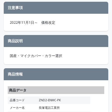
注意事項
2022年11月1日～ 価格改定
商品説明
国産・マイクカバー・カラー選択
商品情報
商品データ
品番コード
ZND2-ENMC-PK
メーカー名
長塚電話工業所