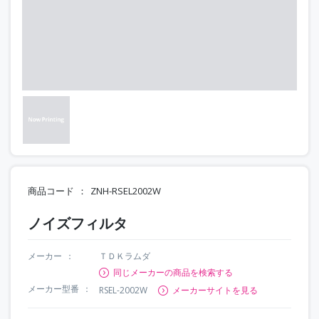
商品コード
ZNH-RSEL2002W
ノイズフィルタ
メーカー
ＴＤＫラムダ
同じメーカーの商品を検索する
メーカー型番
RSEL-2002W
メーカーサイトを見る