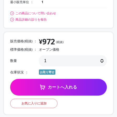
最小販売単位
1
この商品について問い合わせ
商品詳細の誤りを報告
972
¥
販売価格(税抜)
(税抜)
標準価格(税抜)
オープン価格
数量
在庫状況
お取り寄せ
カートへ入れる
お気に入りに追加