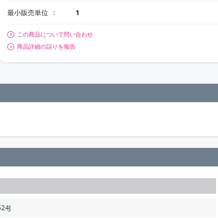
最小販売単位
1
この商品について問い合わせ
商品詳細の誤りを報告
24J