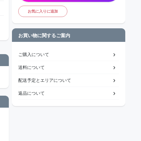
お気に入りに追加
お買い物に関するご案内
ご購入について
送料について
配送予定とエリアについて
返品について