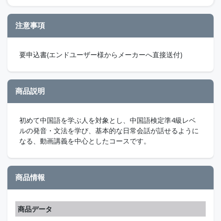
注意事項
要申込書(エンドユーザー様からメーカーへ直接送付)
商品説明
初めて中国語を学ぶ人を対象とし、中国語検定準4級レベ
ルの発音・文法を学び、基本的な日常会話が話せるように
なる、動画講義を中心としたコースです。
商品情報
商品データ