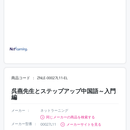
商品コード
ZNLE-00027L11-EL
呉燕先生とステップアップ中国語～入門
編
メーカー
ネットラーニング
同じメーカーの商品を検索する
メーカー型番
00027L11
メーカーサイトを見る