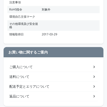
注意事項
RoHS指令
対象外
環境自己主張マーク
その他環境及び安全規
格
情報取得日
2017-03-29
お買い物に関するご案内
ご購入について
送料について
配送予定とエリアについて
返品について