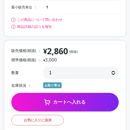
最小販売単位
1
この商品について問い合わせ
商品詳細の誤りを報告
2,860
¥
販売価格(税抜)
(税抜)
3,000
標準価格(税抜)
¥
数量
在庫状況
お取り寄せ
カートへ入れる
お気に入りに追加