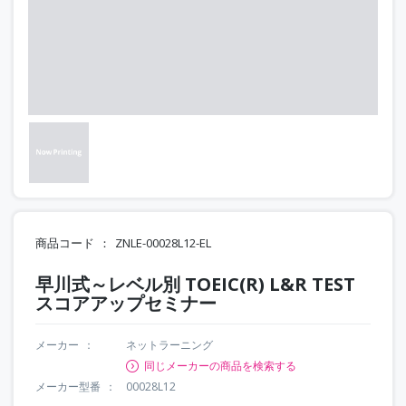
商品コード
ZNLE-00028L12-EL
早川式～レベル別 TOEIC(R) L&R TEST
スコアアップセミナー
メーカー
ネットラーニング
同じメーカーの商品を検索する
メーカー型番
00028L12