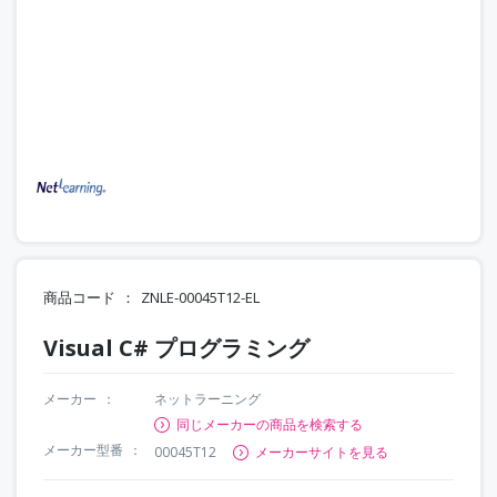
商品コード
ZNLE-00045T12-EL
Visual C# プログラミング
メーカー
ネットラーニング
同じメーカーの商品を検索する
メーカー型番
00045T12
メーカーサイトを見る