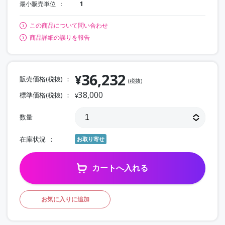
最小販売単位
1
この商品について問い合わせ
商品詳細の誤りを報告
36,232
¥
販売価格(税抜)
(税抜)
38,000
標準価格(税抜)
¥
数量
在庫状況
お取り寄せ
カートへ入れる
お気に入りに追加