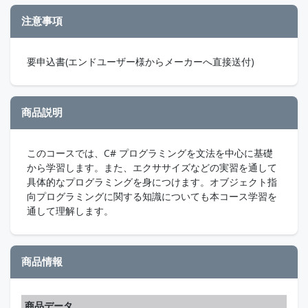
注意事項
要申込書(エンドユーザー様からメーカーへ直接送付)
商品説明
このコースでは、C# プログラミングを文法を中心に基礎
から学習します。また、エクササイズなどの実習を通して
具体的なプログラミングを身につけます。オブジェクト指
向プログラミングに関する知識についても本コース学習を
通して理解します。
商品情報
商品データ