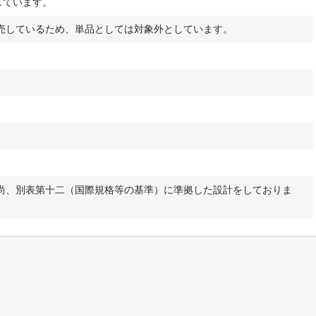
しています。
売しているため、単品としては対象外としています。
尚、別表第十二（国際規格等の基準）に準拠した設計をしておりま