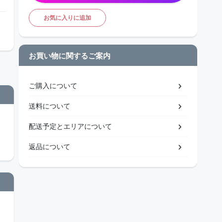
お気に入りに追加
お買い物に関するご案内
ご購入について
送料について
配送予定とエリアについて
返品について