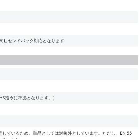
に関しセンドバック対応となります
HS指令に準拠となります。）
売しているため、単品としては対象外としています。ただし、EN 55