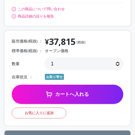
この商品について問い合わせ
商品詳細の誤りを報告
37,815
¥
販売価格(税抜)
(税抜)
標準価格(税抜)
オープン価格
数量
在庫状況
お取り寄せ
カートへ入れる
お気に入りに追加