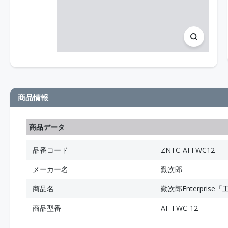
商品情報
商品データ
品番コード
ZNTC-AFFWC12
メーカー名
勤次郎
商品名
勤次郎Enterpri
商品型番
AF-FWC-12