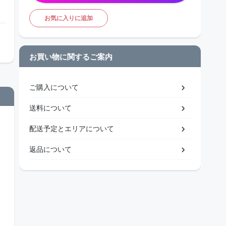
お気に入りに追加
お買い物に関するご案内
ご購入について
送料について
配送予定とエリアについて
返品について