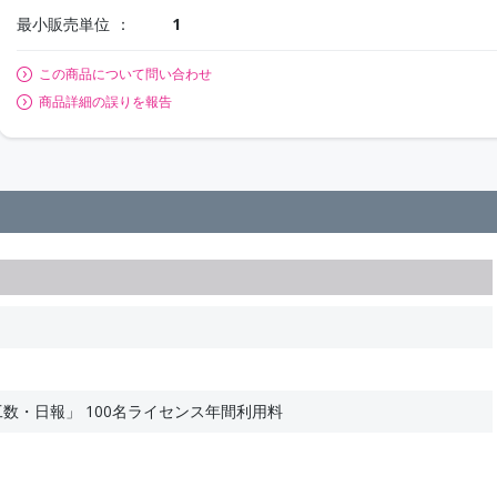
最小販売単位
1
この商品について問い合わせ
商品詳細の誤りを報告
se「工数・日報」 100名ライセンス年間利用料