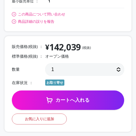
最小販売単位
1
この商品について問い合わせ
商品詳細の誤りを報告
142,039
¥
販売価格(税抜)
(税抜)
標準価格(税抜)
オープン価格
数量
在庫状況
お取り寄せ
カートへ入れる
お気に入りに追加