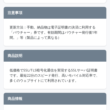
注意事項
更新方法：手動。納品物は電子証明書の決済に利用する
「バウチャー」券です。有効期間はバウチャー発行後1年
間。」等（製品によって異なる）
商品説明
低価格でSSL/TLS暗号化通信を実現するSSLサーバ証明書
です。最短22分のスピード発行、高いモバイル対応率で、
多くのウェブサイトにて利用されています。
商品情報