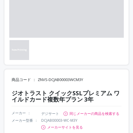
商品コード
ZNVS-DCJAB00003WCM3Y
ジオトラスト クイックSSLプレミアム ワ
イルドカード複数年プラン 3年
メーカー
デジサート
同じメーカーの商品を検索する
メーカー型番
DCJAB00003-WC-M3Y
メーカーサイトを見る