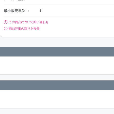
最小販売単位
1
この商品について問い合わせ
商品詳細の誤りを報告