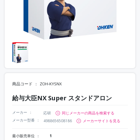
商品コード
ZOH-KYSNX
給与大臣NX Super スタンドアロン
メーカー
応研
同じメーカーの商品を検索する
メーカー型番
4988656508186
メーカーサイトを見る
最小販売単位
1