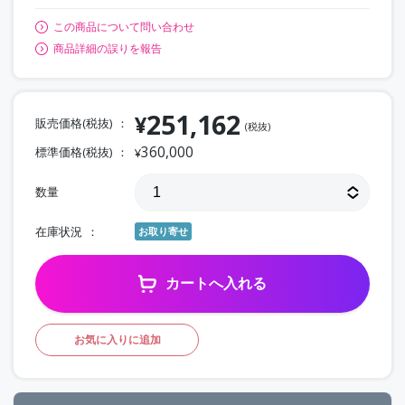
この商品について問い合わせ
商品詳細の誤りを報告
251,162
¥
販売価格(税抜)
(税抜)
360,000
標準価格(税抜)
¥
数量
在庫状況
お取り寄せ
カートへ入れる
お気に入りに追加