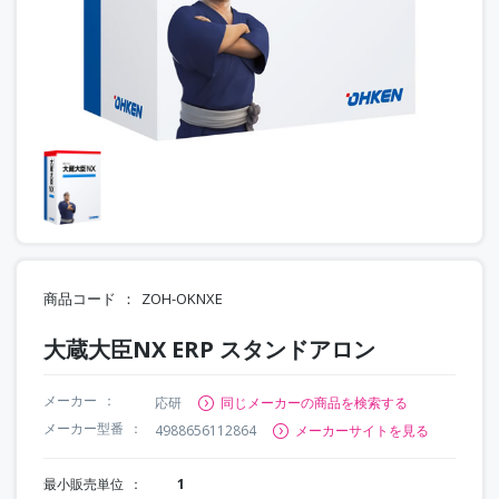
商品コード
ZOH-OKNXE
大蔵大臣NX ERP スタンドアロン
メーカー
応研
同じメーカーの商品を検索する
メーカー型番
4988656112864
メーカーサイトを見る
最小販売単位
1