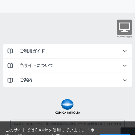
ご利用ガイド
当サイトについて
ご案内
コニカミノルタジャパン（株）は事業者向けの商品・サービスの情報を提供しております
このサイトではCookieを使用しています。「承