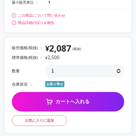
最小販売単位
1
この商品について問い合わせ
商品詳細の誤りを報告
2,087
¥
販売価格(税抜)
(税抜)
2,500
標準価格(税抜)
¥
数量
在庫状況
お取り寄せ
カートへ入れる
お気に入りに追加