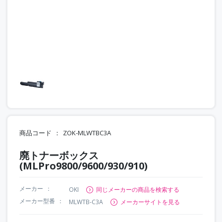
商品コード
ZOK-MLWTBC3A
廃トナーボックス
(MLPro9800/9600/930/910)
メーカー
OKI
同じメーカーの商品を検索する
メーカー型番
MLWTB-C3A
メーカーサイトを見る