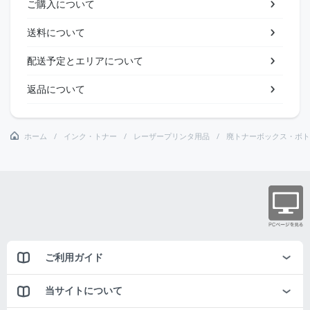
ご購入について
送料について
配送予定とエリアについて
返品について
ホーム
インク・トナー
レーザープリンタ用品
廃トナーボックス・ボト
ご利用ガイド
当サイトについて