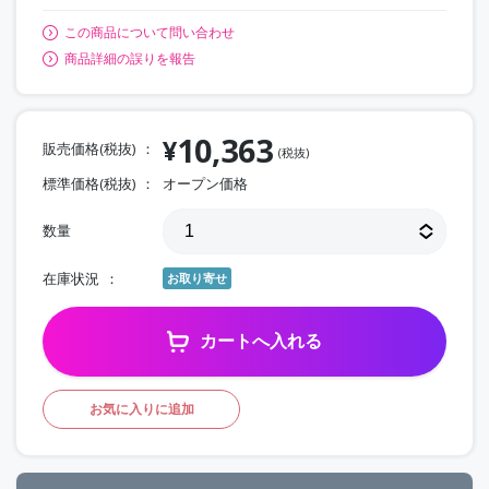
この商品について問い合わせ
商品詳細の誤りを報告
10,363
¥
販売価格(税抜)
(税抜)
標準価格(税抜)
オープン価格
数量
在庫状況
お取り寄せ
カートへ入れる
お気に入りに追加