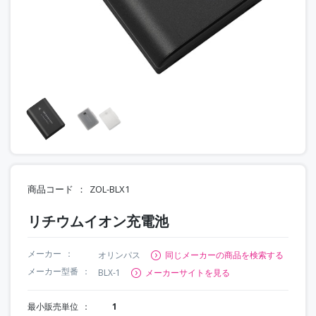
商品コード
ZOL-BLX1
リチウムイオン充電池
メーカー
オリンパス
同じメーカーの商品を検索する
メーカー型番
BLX-1
メーカーサイトを見る
最小販売単位
1