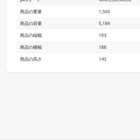
商品の重量
1,500
商品の容量
5,189
商品の縦幅
193
商品の横幅
188
商品の高さ
143