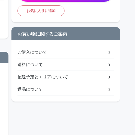
お気に入りに追加
お買い物に関するご案内
ご購入について
送料について
配送予定とエリアについて
返品について