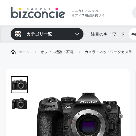
コニカミノルタの
オフィス用品購買サイト
カテゴリ一覧
注目のキーワード
#
ホーム
オフィス機器・家電
カメラ・ネットワークカメラ・