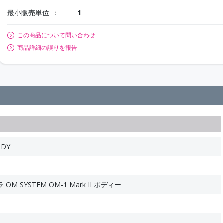
最小販売単位
1
この商品について問い合わせ
商品詳細の誤りを報告
ODY
 SYSTEM OM-1 Mark II ボディー