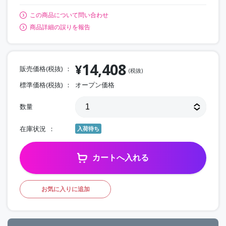
この商品について問い合わせ
商品詳細の誤りを報告
14,408
¥
販売価格(税抜)
(税抜)
標準価格(税抜)
オープン価格
数量
在庫状況
入荷待ち
カートへ入れる
お気に入りに追加