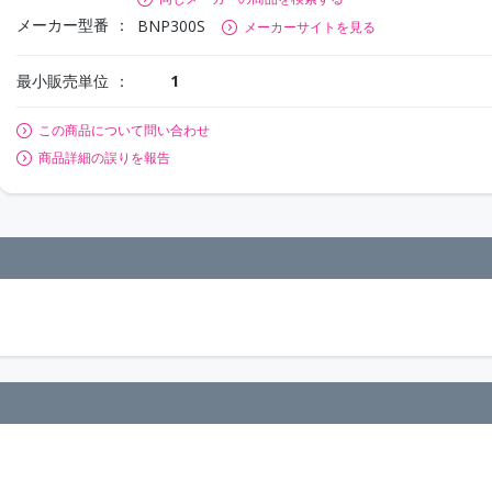
メーカー型番
BNP300S
メーカーサイトを見る
最小販売単位
1
この商品について問い合わせ
商品詳細の誤りを報告