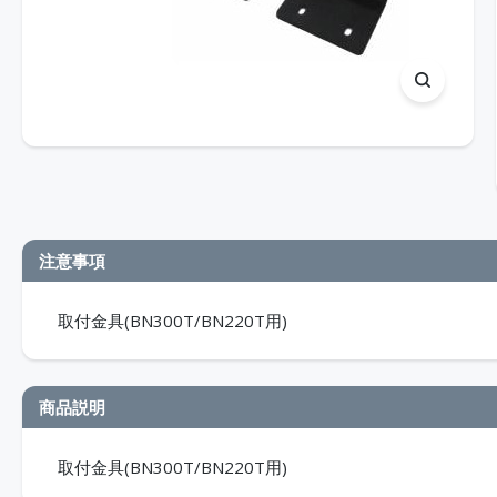
注意事項
取付金具(BN300T/BN220T用)
商品説明
取付金具(BN300T/BN220T用)