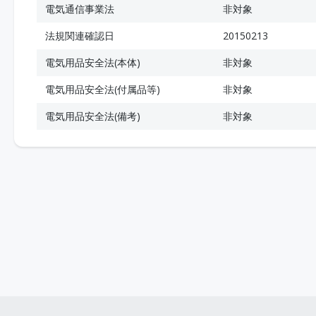
電気通信事業法
非対象
法規関連確認日
20150213
電気用品安全法(本体)
非対象
電気用品安全法(付属品等)
非対象
電気用品安全法(備考)
非対象