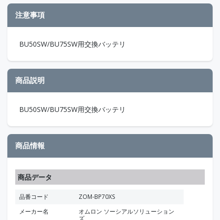
注意事項
BU50SW/BU75SW用交換バッテリ
商品説明
BU50SW/BU75SW用交換バッテリ
商品情報
商品データ
品番コード
ZOM-BP70XS
メーカー名
オムロン ソーシアルソリューション
ズ