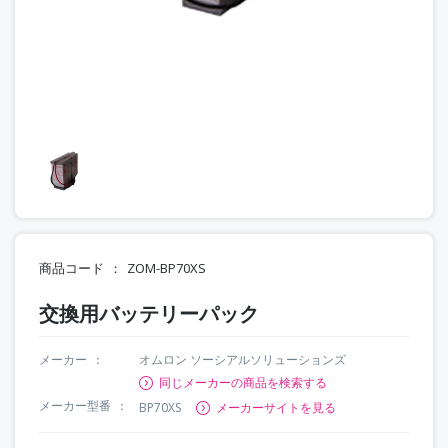
商品コード
ZOM-BP70XS
交換用バッテリーパック
メーカー
オムロン ソーシアルソリューションズ
同じメーカーの商品を検索する
メーカー型番
BP70XS
メーカーサイトを見る