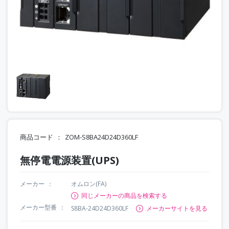
商品コード
ZOM-S8BA24D24D360LF
無停電電源装置(UPS)
メーカー
オムロン(FA)
同じメーカーの商品を検索する
メーカー型番
S8BA-24D24D360LF
メーカーサイトを見る