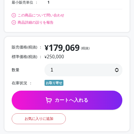
最小販売単位
1
この商品について問い合わせ
商品詳細の誤りを報告
179,069
¥
販売価格(税抜)
(税抜)
250,000
標準価格(税抜)
¥
数量
在庫状況
お取り寄せ
カートへ入れる
お気に入りに追加