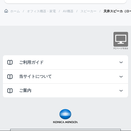
ホーム
オフィス機器・家電
AV機器
スピーカー
天井スピーカ（ロ
ご利用ガイド
当サイトについて
ご案内