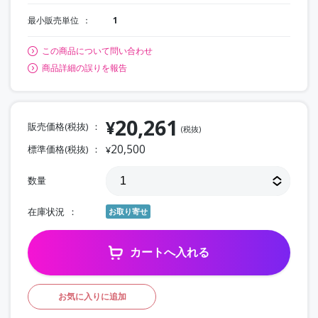
最小販売単位
1
この商品について問い合わせ
商品詳細の誤りを報告
20,261
¥
販売価格(税抜)
(税抜)
20,500
標準価格(税抜)
¥
数量
在庫状況
お取り寄せ
カートへ入れる
お気に入りに追加