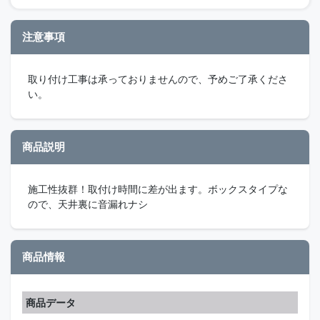
注意事項
取り付け工事は承っておりませんので、予めご了承くださ
い。
商品説明
施工性抜群！取付け時間に差が出ます。ボックスタイプな
ので、天井裏に音漏れナシ
商品情報
商品データ