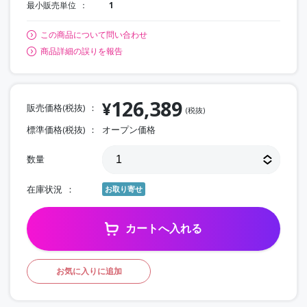
最小販売単位
1
この商品について問い合わせ
商品詳細の誤りを報告
126,389
¥
販売価格(税抜)
(税抜)
標準価格(税抜)
オープン価格
数量
在庫状況
お取り寄せ
カートへ入れる
お気に入りに追加