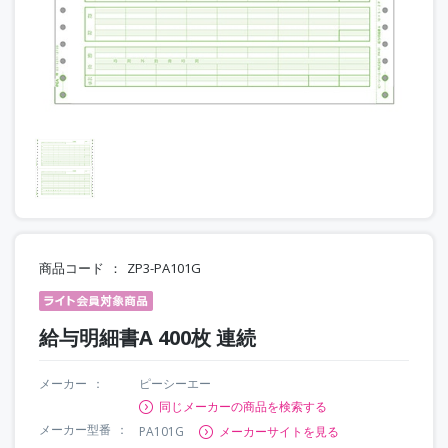
商品コード
ZP3-PA101G
給与明細書A 400枚 連続
メーカー
ピーシーエー
同じメーカーの商品を検索する
メーカー型番
PA101G
メーカーサイトを見る