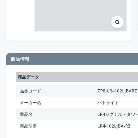
商品情報
商品データ
品番コード
ZP8-LR4102LJBARZ
メーカー名
パトライト
商品名
LR4シグナル・タワ
商品型番
LR4-102LJBA-RZ