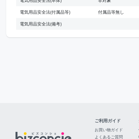
電気用品安全法(本体)
非対象
電気用品安全法(付属品等)
付属品等無し
電気用品安全法(備考)
ご利用ガイド
お買い物ガイド
よくあるご質問