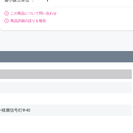
この商品について問い合わせ
商品詳細の誤りを報告
ー積層信号灯Φ40