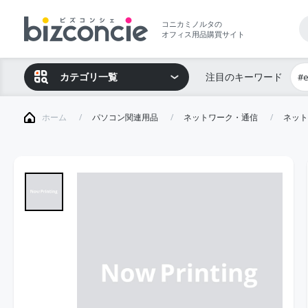
コニカミノルタの
オフィス用品購買サイト
カテゴリ一覧
注目のキーワード
#
ホーム
パソコン関連用品
ネットワーク・通信
ネット