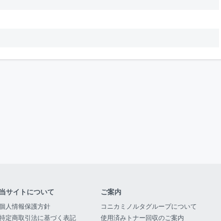
当サイトについて
ご案内
個人情報保護方針
コニカミノルタグループについて
特定商取引法に基づく表記
使用済みトナー回収のご案内