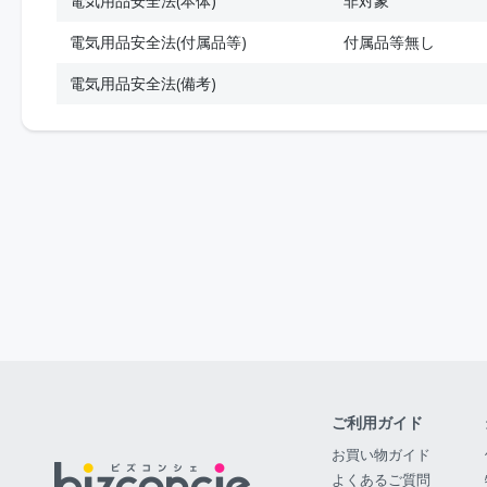
電気用品安全法(本体)
非対象
電気用品安全法(付属品等)
付属品等無し
電気用品安全法(備考)
ご利用ガイド
お買い物ガイド
よくあるご質問