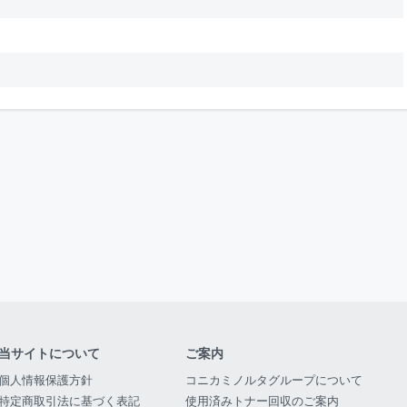
当サイトについて
ご案内
個人情報保護方針
コニカミノルタグループについて
特定商取引法に基づく表記
使用済みトナー回収のご案内