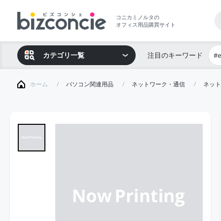
コニカミノルタの
オフィス用品購買サイト
カテゴリ一覧
注目のキーワード
#
ホーム
パソコン関連用品
ネットワーク・通信
ネット