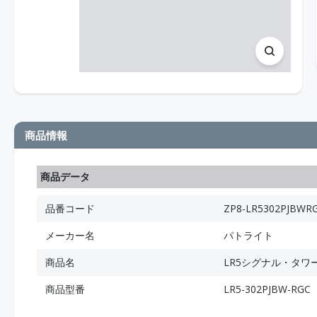
商品情報
商品データ
品番コード
ZP8-LR5302PJBWR
メーカー名
パトライト
商品名
LR5シグナル・タワ
商品型番
LR5-302PJBW-RGC