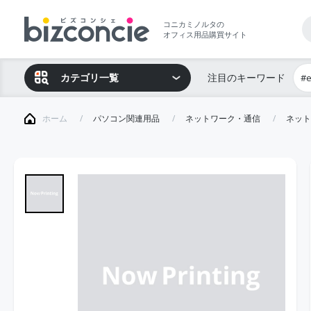
コニカミノルタの
オフィス用品購買サイト
カテゴリ一覧
注目のキーワード
#
ホーム
パソコン関連用品
ネットワーク・通信
ネット