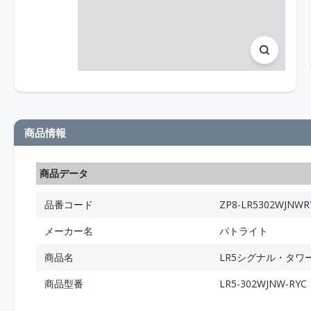
商品情報
商品データ
品番コード
ZP8-LR5302WJNWR
メーカー名
パトライト
商品名
LR5シグナル・タワ
商品型番
LR5-302WJNW-RYC