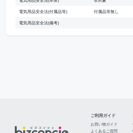
電気用品安全法(本体)
非対象
電気用品安全法(付属品等)
付属品等無し
電気用品安全法(備考)
ご利用ガイド
お買い物ガイド
よくあるご質問