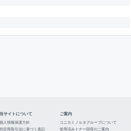
当サイトについて
ご案内
個人情報保護方針
コニカミノルタグループについて
特定商取引法に基づく表記
使用済みトナー回収のご案内